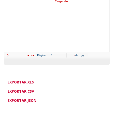
Cargando...
Página 
 de 
EXPORTAR XLS
EXPORTAR CSV
EXPORTAR JSON