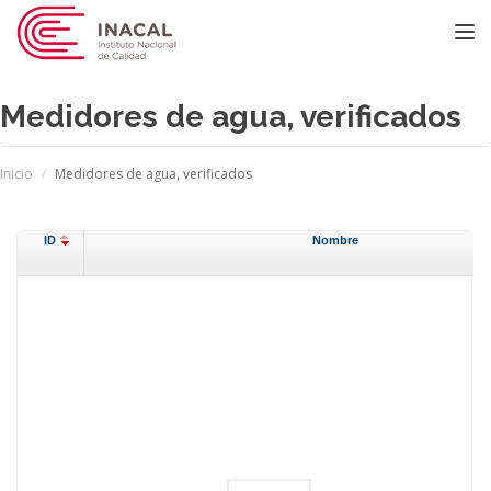
Toggle
Medidores de agua, verificados
Inicio
Medidores de agua, verificados
ID
Nombre