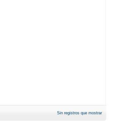
Sin registros que mostrar