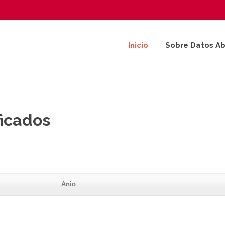
Inicio
Sobre Datos Ab
ficados
Anio