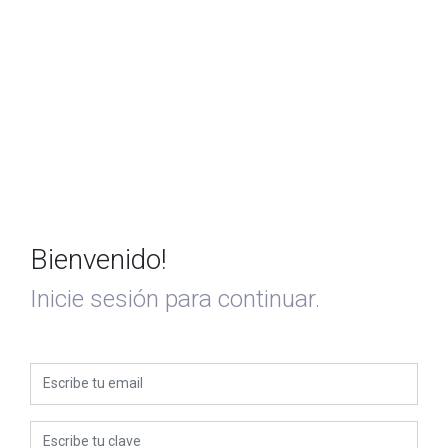
Bienvenido!
Inicie sesión para continuar.