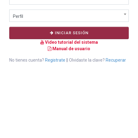
Perfil
INICIAR SESIÓN
Video tutorial del sistema
Manual de usuario
No tienes cuenta?
Registrate
|| Olvidaste la clave?
Recuperar