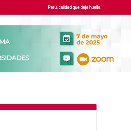
Perú, calidad que deja huella.