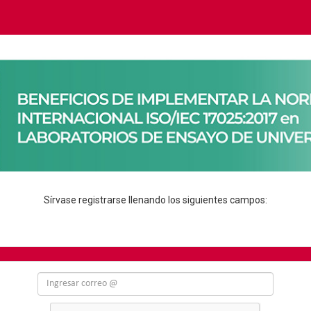
Sírvase registrarse llenando los siguientes campos: