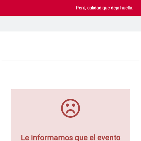
Perú, calidad que deja huella.
Le informamos que el evento