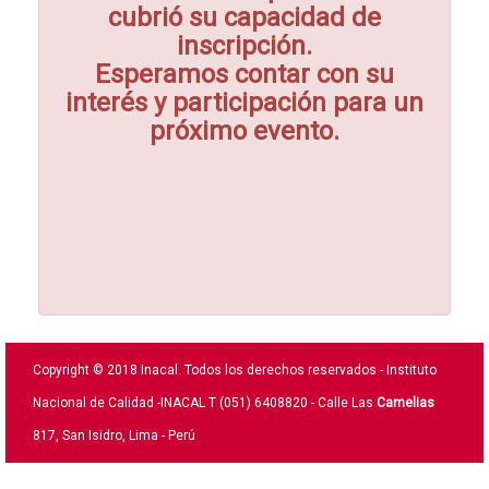
cubrió su capacidad de
inscripción.
Esperamos contar con su
interés y participación para un
próximo evento.
Copyright © 2018 Inacal. Todos los derechos reservados - Instituto
Nacional de Calidad -INACAL T (051) 6408820 - Calle Las
Camelias
817, San Isidro, Lima - Perú