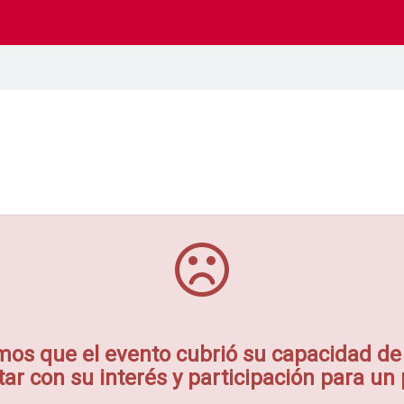
os que el evento cubrió su capacidad de 
r con su interés y participación para un