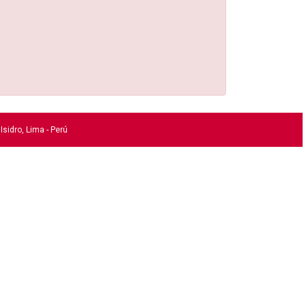
Isidro, Lima - Perú