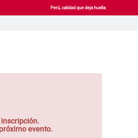
Perú, calidad que deja huella.
inscripción.
 próximo evento.