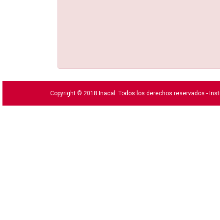
Copyright © 2018 Inacal. Todos los derechos reservados - Inst